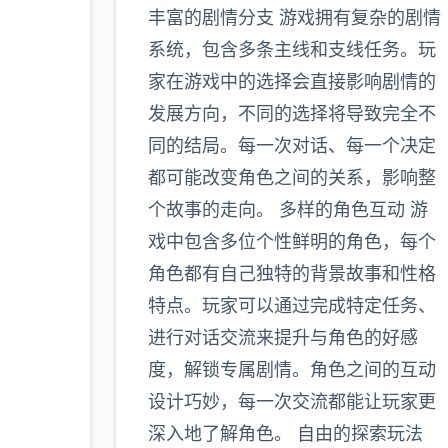
丰富的剧情分支 游戏拥有复杂的剧情
系统，包含多条主线和支线任务。玩
家在游戏中的选择会直接影响剧情的
发展方向，不同的选择将导致完全不
同的结局。每一次对话、每一个决定
都可能改变角色之间的关系，影响整
个故事的走向。 多样的角色互动 游
戏中包含多位个性鲜明的角色，每个
角色都有自己独特的背景故事和性格
特点。玩家可以通过完成特定任务、
进行对话交流来提升与角色的好感
度，解锁专属剧情。角色之间的互动
设计巧妙，每一次交流都能让玩家更
深入地了解角色。 自由的探索玩法