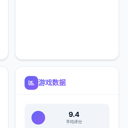
游戏数据
9.4
平均评分