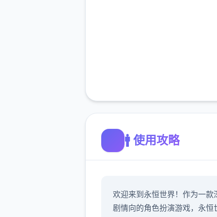
🚹 使用攻略
欢迎来到永恒世界！作为一款
剧情向的角色扮演游戏，永恒