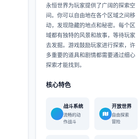
永恒世界为玩家提供了广阔的探索空
间。你可以自由地在各个区域之间移
动，发现隐藏的地点和秘密。每个区
域都有独特的风景和故事，等待玩家
去发掘。游戏鼓励玩家进行探索，许
多重要的道具和剧情都需要通过细心
探索才能找到。
核心特色
战斗系统
开放世界
流畅的动
自由探索
作战斗
冒险