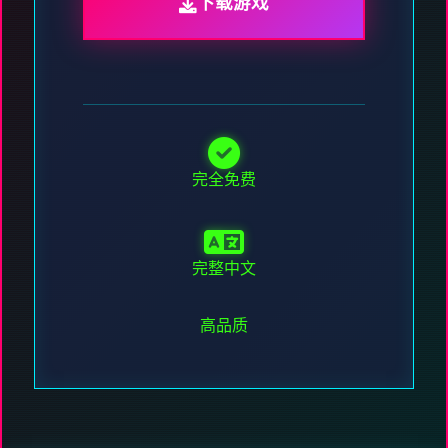
下载游戏
完全免费
完整中文
高品质