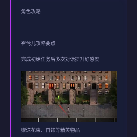
角色攻略
崔莺儿攻略要点
完成初始任务后多次对话提升好感度
赠送花束、首饰等精美物品