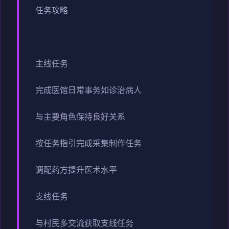
任务攻略
主线任务
完成医馆日常事务如诊治病人
与主要角色保持良好关系
按任务指引完成采集制作任务
调配药方提升医术水平
支线任务
与村民多交流获取支线任务