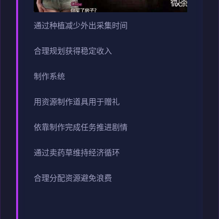
通过种植减少外出采集时间
合理规划获得稳定收入
制作系统
用资源制作道具用于赠礼
依靠制作完成任务推进剧情
通过卖药草维持经济循环
合理分配资源避免浪费