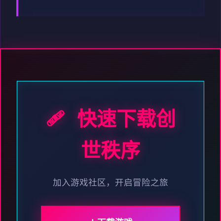
🩹 快速下载创
世秩序
加入游戏社区，开启冒险之旅