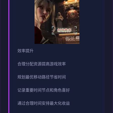
效率提升
合理分配资源提高游戏效率
规划最优移动路径节省时间
记录重要时间节点和角色喜好
通过合理时间安排最大化收益