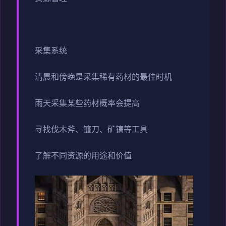
采集系统
清晨和傍晚是采集稀有药材的最佳时机
雨天采集某些药材概率会提高
寻找伐木斧、镰刀、矿镐等工具
了解不同资源的用途和价值