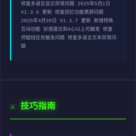
修复多语言显示异常问题 2025年5月1日
V1.3.8 更新 修复回忆功能黑屏问题
2025年4月30日 V1.3.7 更新 新增特殊
互动功能 好感度达到4心以上可触发 修复
师姐线任务触发问题 修复多语言文本异常问
题
⚔️ 技巧指南