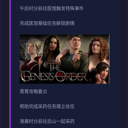
午后时分前往医馆触发特殊事件
完成医馆基础任务解锁剧情
菁菁攻略要点
帮助完成采药任务建立信任
清晨时分前往后山一起采药