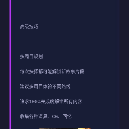
高级技巧
多周目规划
每次抉择都可能解锁新故事片段
建议多周目体验不同路线
追求100%完成度解锁所有内容
收集各种道具、CG、回忆