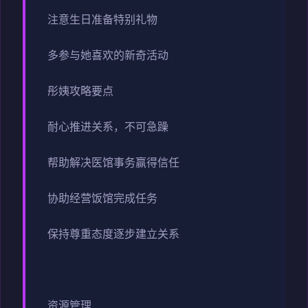
注意生日准备特别礼物
多参与她喜欢的新奇活动
彤姨攻略要点
耐心推进关系，不可急躁
帮助解决医馆事务赢得信任
协助经营饭馆完成任务
保持尊重态度逐步建立关系
资源管理