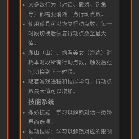
大多数行为（对话、撒娇、钓鱼
等）都需要消耗一点行动点数。
使用道具可以恢复行动点数，每一
时段切换后恢复行动点数至最大
值。
爬山（山）、偷看美女（海边）消
耗本时段所有行动点数，触发后强
制切换到下一时段。
随着游戏进程和技能学习，行动点
数最大值可以增加。
技能系统
撒娇技能：学习以解锁对话中撒娇
界面选项。
被动技能：学习以解锁对应的限制