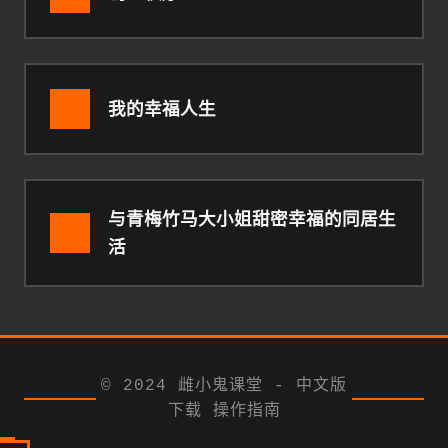
我的幸福人生
与青梅竹马大小姐甜密幸福的同居生
活
© 2024 雌小鬼课堂 - 中文版
下载 操作指南