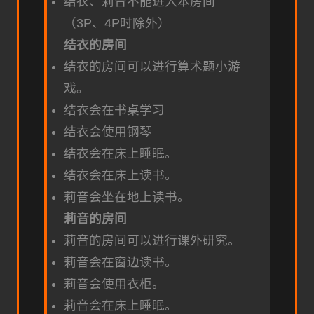
结衣、莉音不能进入本房间
（3P、4P时除外）
结衣的房间
结衣的房间可以进行算术题小游
戏。
结衣会在书桌学习
结衣会使用钢琴
结衣会在床上睡眠。
结衣会在床上读书。
莉音会坐在地上读书。
莉音的房间
莉音的房间可以进行课外研究。
莉音会在窗边读书。
莉音会使用衣柜。
莉音会在床上睡眠。