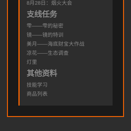
8月28日：烟火大会
支线任务
雫——雫的秘密
镜——镜的特训
美月——海底财宝大作战
凉花——生态调查
灯里
其他资料
技能学习
商品列表