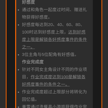
好感度
通过和角色一起度过时间、赠送礼
物获得好感度。
好感度每达到20、40、60、80、
100时达到好感度上限，
达到好感
度上限是解锁各好感度事件的条件
之一。
3位主角与5位配角有好感值。
作业完成度
针对不同女主角设计不同的作业项
目，
作业完成度达到100是解锁各
好感度事件的条件之一。
作业完成度超过上限部分将转化为
回忆值。
美雪通过洗餐具小游戏获得作业完