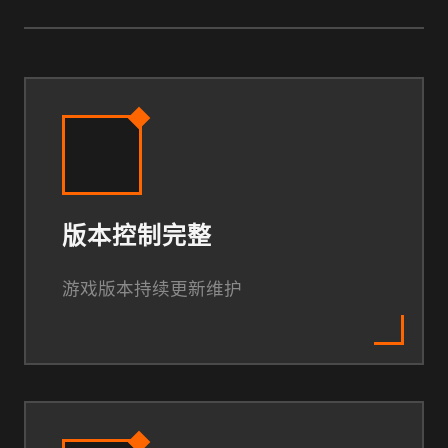
版本控制完整
游戏版本持续更新维护