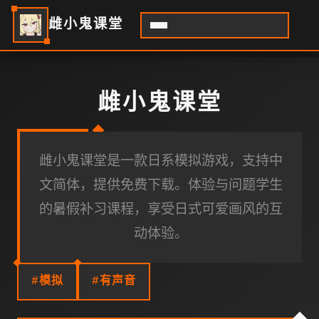
雌小鬼课堂
雌小鬼课堂
雌小鬼课堂是一款日系模拟游戏，支持中
文简体，提供免费下载。体验与问题学生
的暑假补习课程，享受日式可爱画风的互
动体验。
#模拟
#有声音