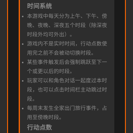
时间系统
本游戏中每天分为上午、下午、傍
晚、夜晚、深夜五个时段（除深夜
时段外均可外出）。
游戏内不是实时时间，行动点数使
用完之前不会被动切换时段。
某些事件触发后会强制跳跃至下一
个或更以后的时段。
玩家可以和角色对话一起度过本时
段，也可以点击时间栏主动跳过时
段。
每周末发生全家出门旅行事件，占
用至傍晚时段。
行动点数