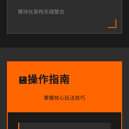
模块化架构无缝整合
操作指南
💾
掌握核心玩法技巧