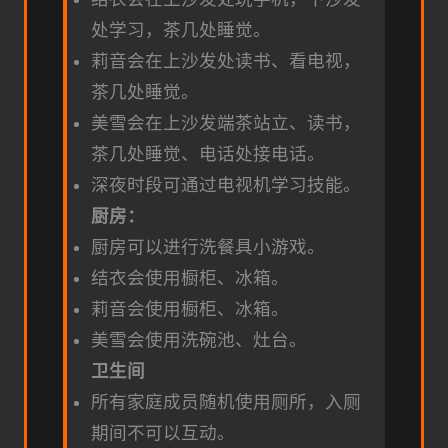
处学习，茶几处睡觉。
莉音会在上沙发处读书、看电视，
茶几处睡觉。
美雪会在上沙发端茶站立、读书，
茶几处睡觉、电话处接电话。
深夜时段可通过电视机学习技能。
厨房：
厨房可以进行洗餐具小游戏。
结衣会使用橱柜、冰箱。
莉音会使用橱柜、冰箱。
美雪会使用洗碗池、灶台。
卫生间
所有家庭成员随机使用厕所，入厕
期间不可以互动。