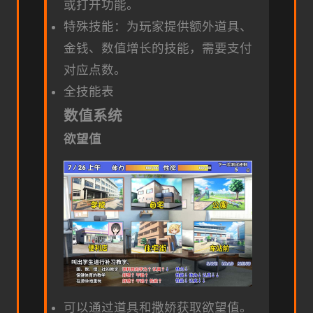
或打开功能。
特殊技能：为玩家提供额外道具、
金钱、数值增长的技能，需要支付
对应点数。
全技能表
数值系统
欲望值
可以通过道具和撒娇获取欲望值。