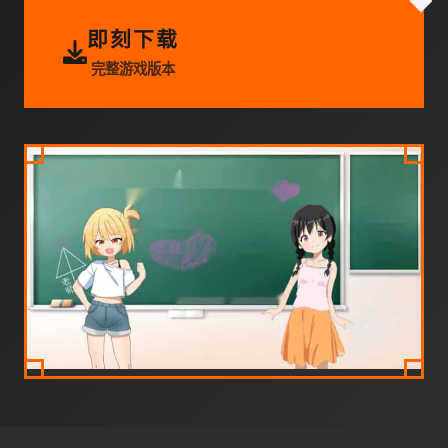
即刻下载
完整游戏版本