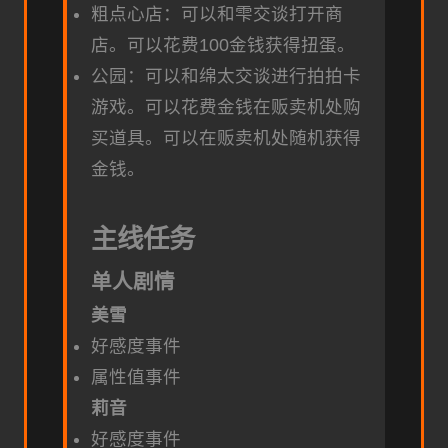
粗点心店：可以和雫交谈打开商
店。可以花费100金钱获得扭蛋。
公园：可以和绵太交谈进行拍拍卡
游戏。可以花费金钱在贩卖机处购
买道具。可以在贩卖机处随机获得
金钱。
主线任务
单人剧情
美雪
好感度事件
属性值事件
莉音
好感度事件