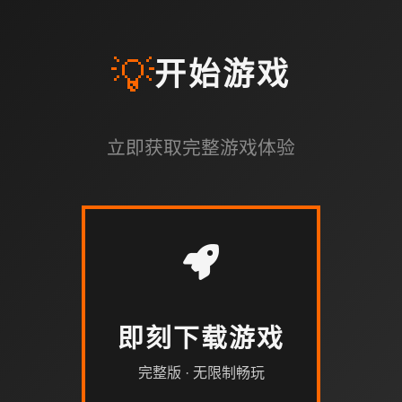
💡
开始游戏
立即获取完整游戏体验
即刻下载游戏
完整版 · 无限制畅玩