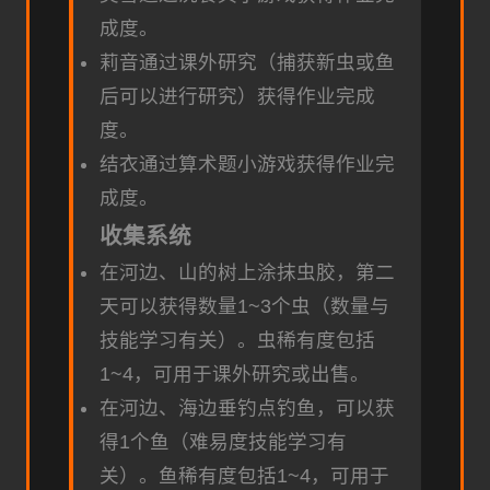
成度。
莉音通过课外研究（捕获新虫或鱼
后可以进行研究）获得作业完成
度。
结衣通过算术题小游戏获得作业完
成度。
收集系统
在河边、山的树上涂抹虫胶，第二
天可以获得数量1~3个虫（数量与
技能学习有关）。虫稀有度包括
1~4，可用于课外研究或出售。
在河边、海边垂钓点钓鱼，可以获
得1个鱼（难易度技能学习有
关）。鱼稀有度包括1~4，可用于