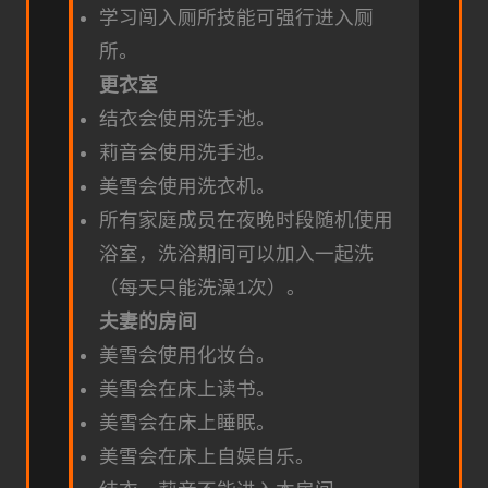
学习闯入厕所技能可强行进入厕
所。
更衣室
结衣会使用洗手池。
莉音会使用洗手池。
美雪会使用洗衣机。
所有家庭成员在夜晚时段随机使用
浴室，洗浴期间可以加入一起洗
（每天只能洗澡1次）。
夫妻的房间
美雪会使用化妆台。
美雪会在床上读书。
美雪会在床上睡眠。
美雪会在床上自娱自乐。