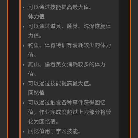
可以通过技能提高最大值。
体力值
可以通过道具、睡觉、洗澡恢复体
力值。
钓鱼、体育特训等消耗较少的体力
值。
爬山、偷看美女消耗较多的体力
值。
可以通过技能提高最大值。
回忆值
可以通过触发各种事件获得回忆
值，作业完成度超过上限部分将转
化为回忆值。
回忆值用于学习技能。